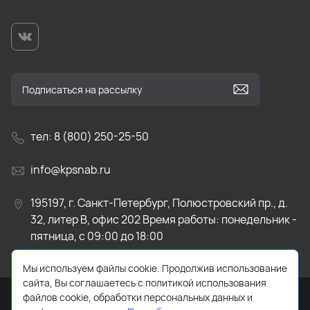
тел: 8 (800) 250-25-50
info@kpsnab.ru
195197, г. Санкт-Петербург, Полюстровский пр., д.
32, литер В, офис 202 Время работы: понедельник -
пятница, с 09:00 до 18:00
Мы используем файлы cookie. Продолжив использование
сайта, Вы соглашаетесь с политикой использования
файлов cookie, обработки персональных данных и