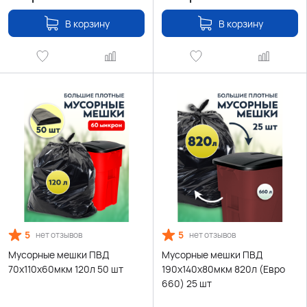
В корзину
В корзину
5
5
нет отзывов
нет отзывов
Мусорные мешки ПВД
Мусорные мешки ПВД
70х110х60мкм 120л 50 шт
190х140х80мкм 820л (Евро
660) 25 шт