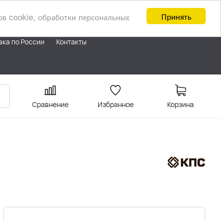
Принять
ов cookie, обработки персональных
вка по России
Контакты
Сравнение
Избранное
Корзина