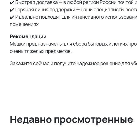
✔️ Быстрая доставка — в любой регион России почтой 
✔️ Горячая линия поддержки — наши специалисты все
✔️ Идеально подходят для интенсивного использования
помещениях
Рекомендации
Мешки предназначены для сбора бытовых и легких пр
очень тяжелых предметов.
Закажите сейчас и получите надежное решение для уб
Недавно просмотренные