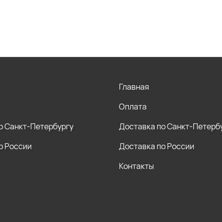
Главная
Оплата
о Санкт-Петербургу
Доставка по Санкт-Петерб
о России
Доставка по России
Контакты