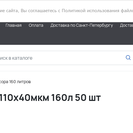
 сайта, Вы соглашаетесь с Политикой использования файл
Главная
Оплата
Доставка по Санкт-Петербургу
Доста
ора 160 литров
10х40мкм 160л 50 шт