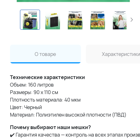
О товаре
Характеристик
Технические характеристики
Объем: 160 литров
Размеры: 90 x 110 см
Плотность материала: 40 мкм
Цвет: Черный
Материал: Полиэтилен высокой плотности (ПВД)
Почему выбирают наши мешки?
✔️ Гарантия качества — контроль на всех этапах произ