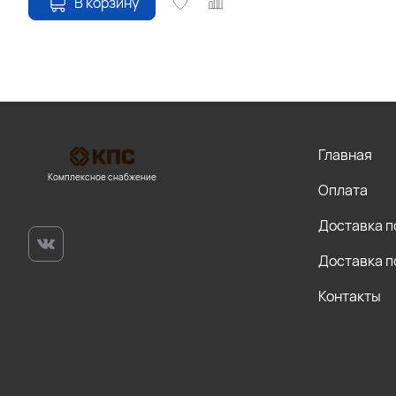
В корзину
Главная
Комплексное снабжение
Оплата
Доставка п
Доставка п
Контакты