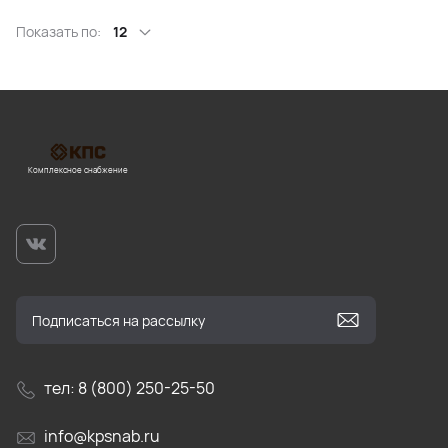
Показать по:
12
Комплексное снабжение
тел: 8 (800) 250-25-50
info@kpsnab.ru