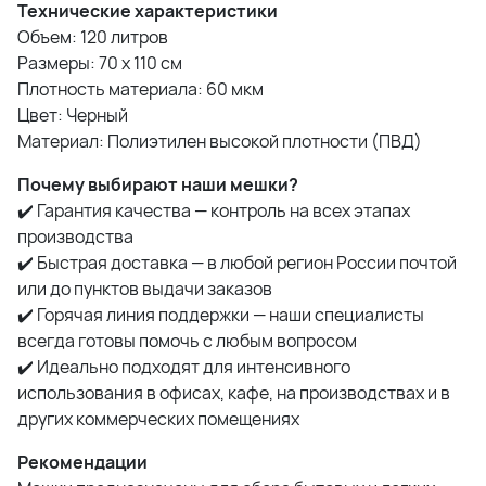
Технические характеристики
Объем: 120 литров
Размеры: 70 x 110 см
Плотность материала: 60 мкм
Цвет: Черный
Материал: Полиэтилен высокой плотности (ПВД)
Почему выбирают наши мешки?
✔️ Гарантия качества — контроль на всех этапах
производства
✔️ Быстрая доставка — в любой регион России почтой
или до пунктов выдачи заказов
✔️ Горячая линия поддержки — наши специалисты
всегда готовы помочь с любым вопросом
✔️ Идеально подходят для интенсивного
использования в офисах, кафе, на производствах и в
других коммерческих помещениях
Рекомендации