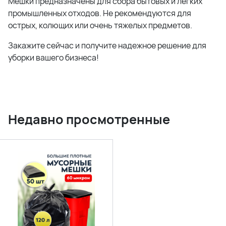
Мешки предназначены для сбора бытовых и легких
промышленных отходов. Не рекомендуются для
острых, колющих или очень тяжелых предметов.
Закажите сейчас и получите надежное решение для
уборки вашего бизнеса!
Недавно просмотренные