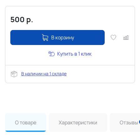
500
р.
В корзину
Купить в 1 клик
В наличии на 1 складе
О товаре
Характеристики
Отзывы