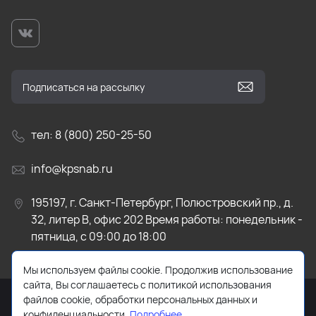
тел: 8 (800) 250-25-50
info@kpsnab.ru
195197, г. Санкт-Петербург, Полюстровский пр., д.
32, литер В, офис 202 Время работы: понедельник -
пятница, с 09:00 до 18:00
Мы используем файлы cookie. Продолжив использование
сайта, Вы соглашаетесь с политикой использования
файлов cookie, обработки персональных данных и
конфиденциальности.
Подробнее