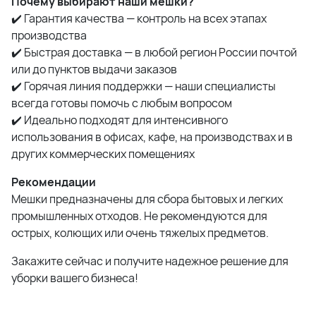
Почему выбирают наши мешки?
✔️ Гарантия качества — контроль на всех этапах
производства
✔️ Быстрая доставка — в любой регион России почтой
или до пунктов выдачи заказов
✔️ Горячая линия поддержки — наши специалисты
всегда готовы помочь с любым вопросом
✔️ Идеально подходят для интенсивного
использования в офисах, кафе, на производствах и в
других коммерческих помещениях
Рекомендации
Мешки предназначены для сбора бытовых и легких
промышленных отходов. Не рекомендуются для
острых, колющих или очень тяжелых предметов.
Закажите сейчас и получите надежное решение для
уборки вашего бизнеса!