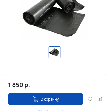
1 850
р.
В корзину