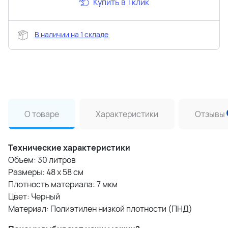
Купить в 1 клик
В наличии на 1 складе
О товаре
Характеристики
Отзывы
Технические характеристики
Объем: 30 литров
Размеры: 48 x 58 см
Плотность материала: 7 мкм
Цвет: Черный
Материал: Полиэтилен низкой плотности (ПНД)